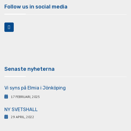
Follow us in social media
Senaste nyheterna
Vi syns på Elmia i Jönköping
17 FEBRUARI, 2025
NY SVETSHALL
29 APRIL, 2022