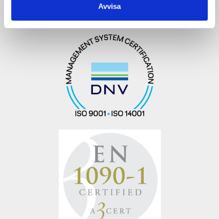
Avvisa