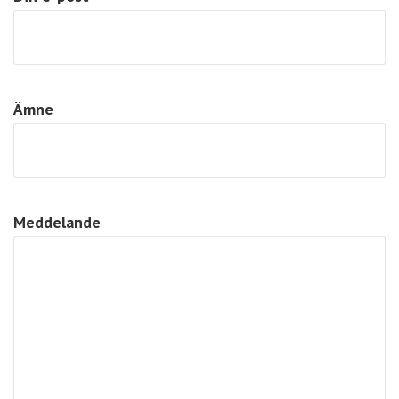
Ämne
Meddelande